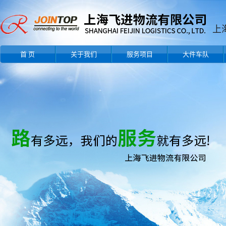
首 页
关于我们
服务项目
大件车队