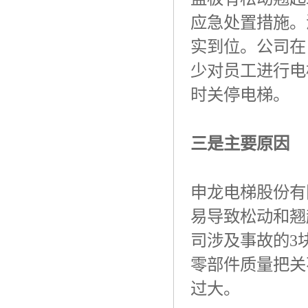
应急处置措施。
实到位。公司在
少对员工进行电
时关停电梯。
三是主要原因
申龙电梯股份有
易导致松动和翘
司涉及事故的
3
零部件质量把关
过大。