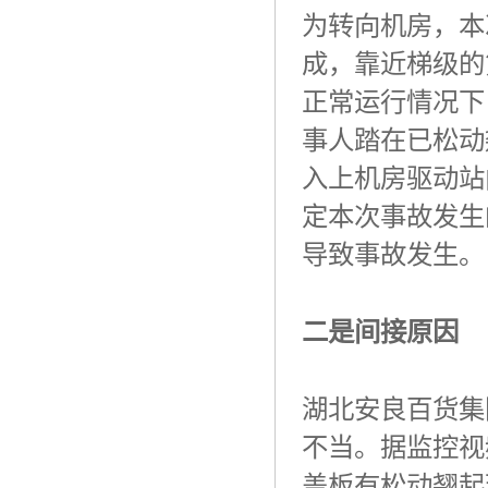
为转向机房，本
成，靠近梯级的
正常运行情况下
事人踏在已松动
入上机房驱动站
定本次事故发生
导致事故发生。
二是间接原因
湖北安良百货集
不当。据监控视
盖板有松动翘起