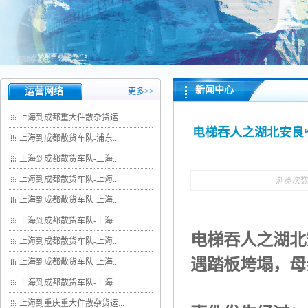
新闻中心
运营网络
更多>>
上海到成都重大件散杂货运...
电梯吞人之湖北安良“
上海到成都散货车队-浦东...
上海到成都散货车队-上海...
上海到成都散货车队-上海...
浏览次
上海到成都散货车队-上海...
上海到成都散货车队-上海...
电梯吞人之
湖北
上海到成都散货车队-上海...
遇踏板垮塌，母
上海到成都散货车队-上海...
上海到成都散货车队-上海...
上海到重庆重大件散杂货运...