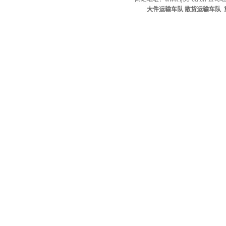
大件运输车队
散货运输车队