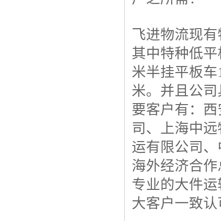
飞进物流现有
其中特种低平板
米半挂平板车1
米。并且公司
要客户有：西
司、上海中远
运有限公司、
海外经济合作
专业的大件运
大客户一致认