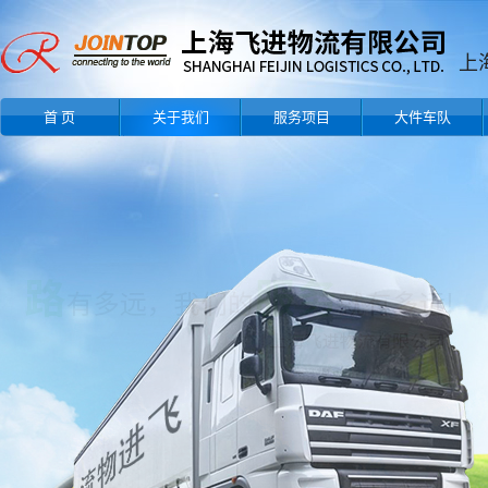
首 页
关于我们
服务项目
大件车队