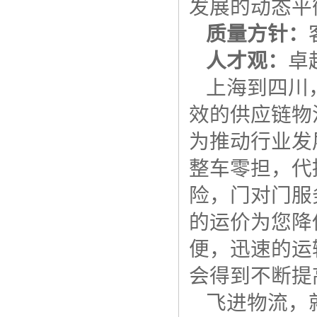
发展的动态平
质量方针：
人才观：
卓
上海到四川
效的供应链物
为推动行业发
整车零担，代
险，门对门服
的运价为您降
便，迅速的运
会得到不断提
飞进物流，