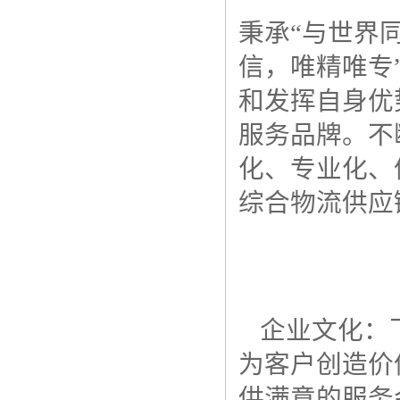
秉承“与世界
信，唯精唯专
和发挥自身优
服务品牌。不
化、专业化、
综合物流供应
企业文化：
为客户创造价
供满意的服务