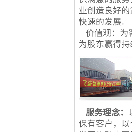
业创造良好的
快速的发展。
价值观：
为
为股东赢得持
服务理念：
保有客户，以