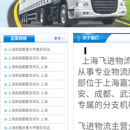
关于我们
运营网络
更多>>
上海到成都重大件散杂货运...
上海到成都散货车队-浦东...
上海飞进物流
上海到成都散货车队-上海...
从事专业物流
上海到成都散货车队-上海...
部位于上海嘉
上海到成都散货车队-上海...
安、成都、武
上海到成都散货车队-上海...
上海到成都散货车队-上海...
专属的分支机
上海到成都散货车队-上海...
上海到成都散货车队-上海...
飞进物流主营
上海到重庆重大件散杂货运...